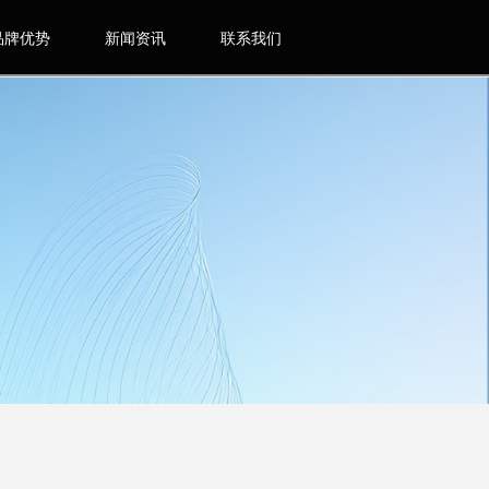
品牌优势
新闻资讯
联系我们