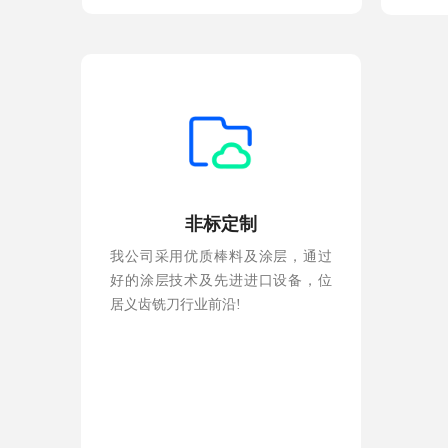
非标定制
我公司采用优质棒料及涂层，通过
好的涂层技术及先进进口设备，位
居义齿铣刀行业前沿!