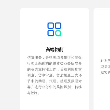
高端切削
信贷服务，是指围绕各银行和非银
针对
行类金融机构的信贷类业务所展开
或者
的各类支持性工作，旨在利用贷前
据客
调查、贷中审查、贷后检查三大环
节中的助理、代理、整理及原理对
客户进行业务中的风险识别、转移
与控制。