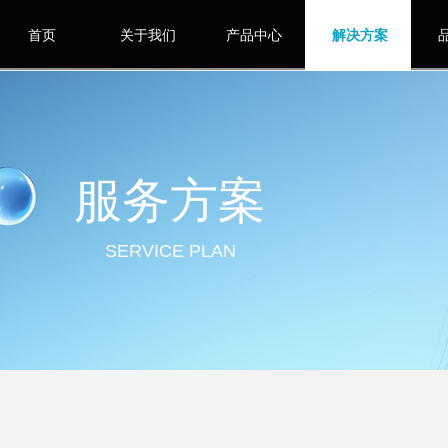
首页
关于我们
产品中心
解决方案
服务方案
SERVICE PLAN