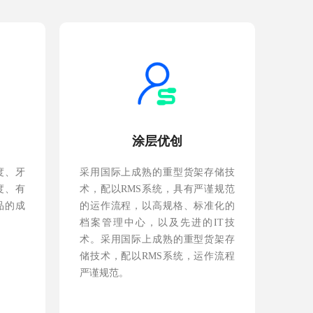
涂层优创
度、牙
采用国际上成熟的重型货架存储技
度、有
术，配以RMS系统，具有严谨规范
品的成
的运作流程，以高规格、标准化的
档案管理中心，以及先进的IT技
术。采用国际上成熟的重型货架存
储技术，配以RMS系统，运作流程
严谨规范。